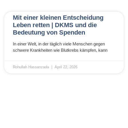
Mit einer kleinen Entscheidung
Leben retten | DKMS und die
Bedeutung von Spenden
In einer Welt, in der täglich viele Menschen gegen
schwere Krankheiten wie Blutkrebs kämpfen, kann
Rohullah Hassanzada
April 22, 2026